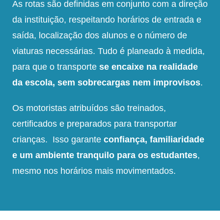
As rotas são definidas em conjunto com a direção
da instituição, respeitando horários de entrada e
saída, localização dos alunos e o número de
viaturas necessárias. Tudo é planeado à medida,
para que o transporte
se encaixe na realidade
da escola, sem sobrecargas nem improvisos
.
Os motoristas atribuídos são treinados,
certificados e preparados para transportar
crianças. Isso garante
confiança, familiaridade
e um ambiente tranquilo para os estudantes
,
mesmo nos horários mais movimentados.