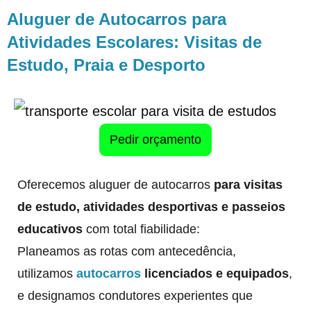
Aluguer de Autocarros para
Atividades Escolares: Visitas de
Estudo, Praia e Desporto
Pedir orçamento
Oferecemos aluguer de autocarros
para visitas
de estudo, atividades desportivas e passeios
educativos
com total fiabilidade:
Planeamos as rotas com antecedência,
utilizamos
autocarros
licenciados e equipados
,
e designamos condutores experientes que