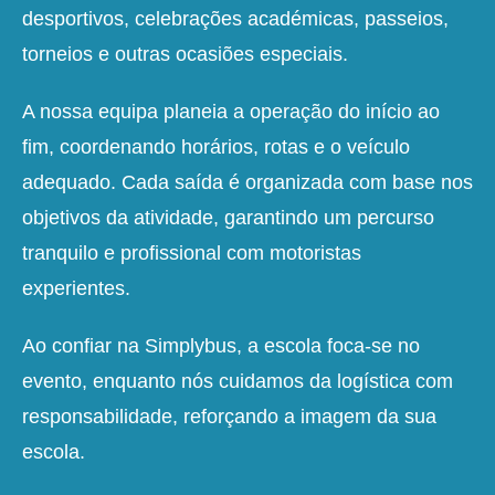
desportivos, celebrações académicas, passeios,
torneios e outras ocasiões especiais.
A nossa equipa planeia a operação do início ao
fim, coordenando horários, rotas e o veículo
adequado. Cada saída é organizada com base nos
objetivos da atividade, garantindo um percurso
tranquilo e profissional com motoristas
experientes.
Ao confiar na Simplybus, a escola foca-se no
evento, enquanto nós cuidamos da logística com
responsabilidade, reforçando a imagem da sua
escola.