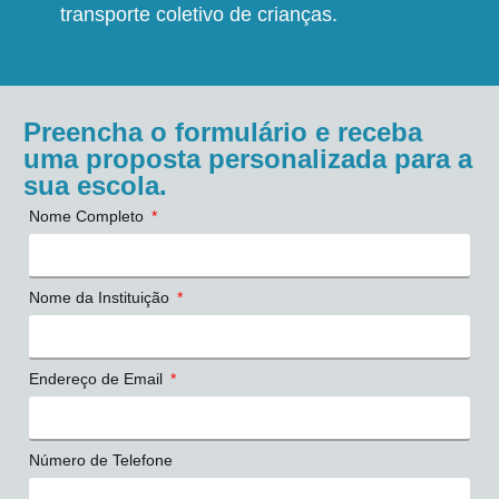
transporte coletivo de crianças.
Preencha o formulário e receba
uma proposta personalizada para a
sua escola.
Nome Completo
Nome da Instituição
Endereço de Email
Número de Telefone