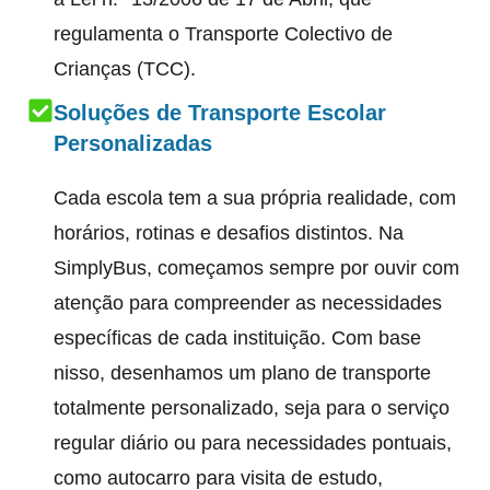
regulamenta o Transporte Colectivo de
Crianças (TCC).
Soluções de Transporte Escolar
Personalizadas
Cada escola tem a sua própria realidade, com
horários, rotinas e desafios distintos. Na
SimplyBus, começamos sempre por ouvir com
atenção para compreender as necessidades
específicas de cada instituição. Com base
nisso, desenhamos um plano de transporte
totalmente personalizado, seja para o serviço
regular diário ou para necessidades pontuais,
como autocarro para visita de estudo,