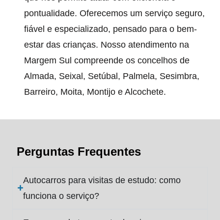
pontualidade. Oferecemos um serviço seguro,
fiável e especializado, pensado para o bem-
estar das crianças. Nosso atendimento na
Margem Sul compreende os concelhos de
Almada, Seixal, Setúbal, Palmela, Sesimbra,
Barreiro, Moita, Montijo e Alcochete.
Perguntas Frequentes
Autocarros para visitas de estudo: como
funciona o serviço?