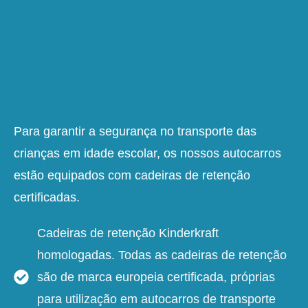
Para garantir a segurança no transporte das
crianças em idade escolar, os nossos autocarros
estão equipados com cadeiras de retenção
certificadas.
Cadeiras de retenção Kinderkraft
homologadas. Todas as cadeiras de retenção
são de marca europeia certificada, próprias
para utilização em autocarros de transporte