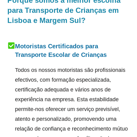
Porque somos a melhor escolha
para Transporte de Crianças em
Lisboa e Margem Sul?
Motoristas Certificados para
Transporte Escolar de Crianças
Todos os nossos motoristas são profissionais
efectivos, com formação especializada,
certificação adequada e vários anos de
experiência na empresa. Esta estabilidade
permite-nos oferecer um serviço previsível,
atento e personalizado, promovendo uma
relação de confiança e reconhecimento mútuo