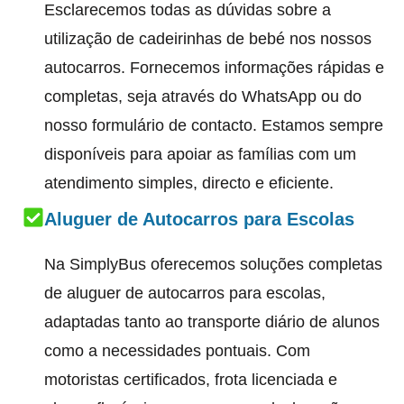
Esclarecemos todas as dúvidas sobre a
utilização de cadeirinhas de bebé nos nossos
autocarros. Fornecemos informações rápidas e
completas, seja através do WhatsApp ou do
nosso formulário de contacto. Estamos sempre
disponíveis para apoiar as famílias com um
atendimento simples, directo e eficiente.
Aluguer de Autocarros para Escolas
Na SimplyBus oferecemos soluções completas
de aluguer de autocarros para escolas,
adaptadas tanto ao transporte diário de alunos
como a necessidades pontuais. Com
motoristas certificados, frota licenciada e