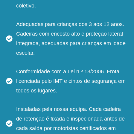
coletivo.
Adequadas para crianças dos 3 aos 12 anos.
Cadeiras com encosto alto e proteção lateral
integrada, adequadas para crianças em idade
escolar.
Conformidade com a Lei n.º 13/2006. Frota
licenciada pelo IMT e cintos de segurança em
todos os lugares.
Instaladas pela nossa equipa. Cada cadeira
de retenção é fixada e inspecionada antes de
cada saída por motoristas certificados em