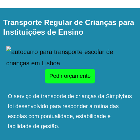
Transporte Regular de Crianças para
Instituições de Ensino
Pedir orçamento
O serviço de transporte de crianças da Simplybus
foi desenvolvido para responder à rotina das
escolas com pontualidade, estabilidade e
facilidade de gestão.