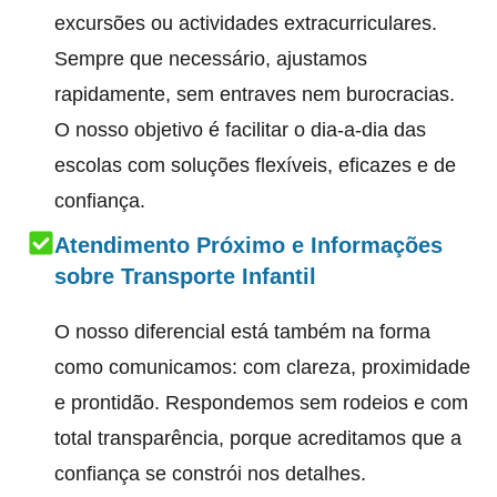
excursões ou actividades extracurriculares.
Sempre que necessário, ajustamos
rapidamente, sem entraves nem burocracias.
O nosso objetivo é facilitar o dia-a-dia das
escolas com soluções flexíveis, eficazes e de
confiança.
Atendimento Próximo e Informações
sobre Transporte Infantil
O nosso diferencial está também na forma
como comunicamos: com clareza, proximidade
e prontidão. Respondemos sem rodeios e com
total transparência, porque acreditamos que a
confiança se constrói nos detalhes.