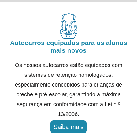
Autocarros equipados para os alunos
mais novos
Os nossos autocarros estão equipados com
sistemas de retenção homologados,
especialmente concebidos para crianças de
creche e pré-escolar, garantindo a máxima
segurança em conformidade com a Lei n.º
13/2006.
Saiba mais