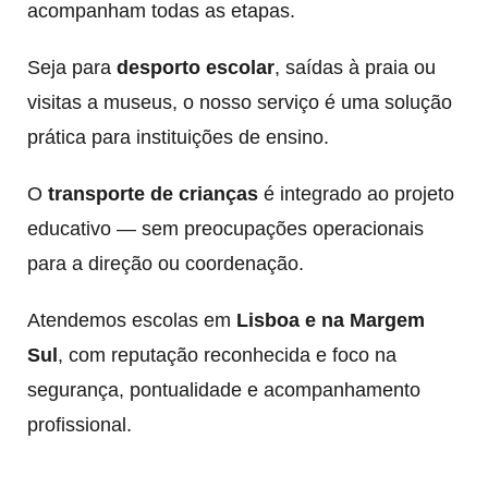
acompanham todas as etapas.
Seja para
desporto escolar
, saídas à praia ou
visitas a museus, o nosso serviço é uma solução
prática para instituições de ensino.
O
transporte de crianças
é integrado ao projeto
educativo — sem preocupações operacionais
para a direção ou coordenação.
Atendemos escolas em
Lisboa e na Margem
Sul
, com reputação reconhecida e foco na
segurança, pontualidade e acompanhamento
profissional.