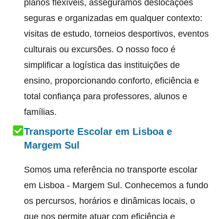
planos flexíveis, asseguramos deslocações
seguras e organizadas em qualquer contexto:
visitas de estudo, torneios desportivos, eventos
culturais ou excursões. O nosso foco é
simplificar a logística das instituições de
ensino, proporcionando conforto, eficiência e
total confiança para professores, alunos e
famílias.
Transporte Escolar em Lisboa e
Margem Sul
Somos uma referência no transporte escolar
em Lisboa - Margem Sul. Conhecemos a fundo
os percursos, horários e dinâmicas locais, o
que nos permite atuar com eficiência e