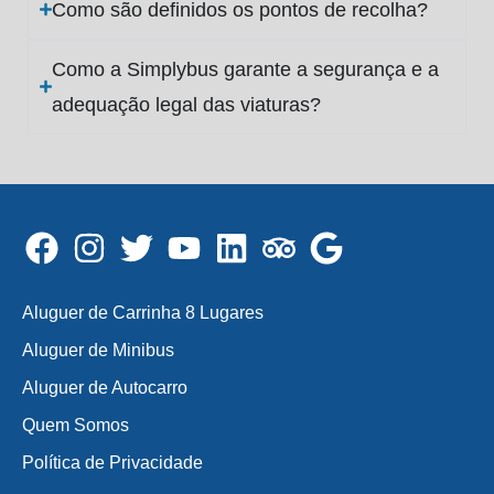
Como são definidos os pontos de recolha?
Como a Simplybus garante a segurança e a
adequação legal das viaturas?
Aluguer de Carrinha 8 Lugares
Aluguer de Minibus
Aluguer de Autocarro
Quem Somos
Política de Privacidade