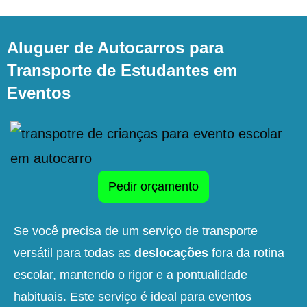
Aluguer de Autocarros para
Transporte de Estudantes em
Eventos
Pedir orçamento
Se você precisa de um serviço de transporte
versátil para todas as
deslocações
fora da rotina
escolar, mantendo o rigor e a pontualidade
habituais. Este serviço é ideal para eventos