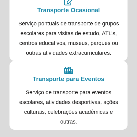
Transporte Ocasional
Serviço pontuais de transporte de grupos
escolares para visitas de estudo, ATL’s,
centros educativos, museus, parques ou
outras atividades extracurriculares.
Transporte para Eventos
Serviço de transporte para eventos
escolares, atividades desportivas, ações
culturais, celebrações académicas e
outras.