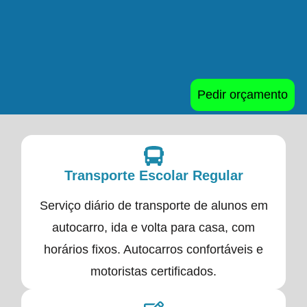
Pedir orçamento
Transporte Escolar Regular
Serviço diário de transporte de alunos em
autocarro, ida e volta para casa, com
horários fixos. Autocarros confortáveis e
motoristas certificados.