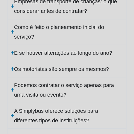
Empresas de transporte de crianças: o que
considerar antes de contratar?
Como é feito o planeamento inicial do
serviço?
E se houver alterações ao longo do ano?
Os motoristas são sempre os mesmos?
Podemos contratar o serviço apenas para
uma visita ou evento?
A Simplybus oferece soluções para
diferentes tipos de instituições?