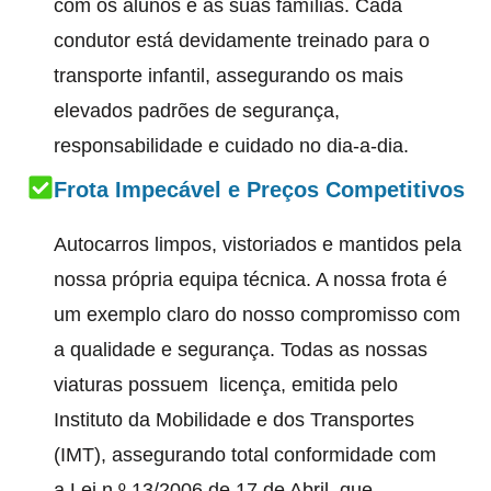
com os alunos e as suas famílias. Cada
condutor está devidamente treinado para o
transporte infantil, assegurando os mais
elevados padrões de segurança,
responsabilidade e cuidado no dia-a-dia.
Frota Impecável e Preços Competitivos
Autocarros limpos, vistoriados e mantidos pela
nossa própria equipa técnica. A nossa frota é
um exemplo claro do nosso compromisso com
a qualidade e segurança. Todas as nossas
viaturas possuem licença, emitida pelo
Instituto da Mobilidade e dos Transportes
(IMT), assegurando total conformidade com
a Lei n.º 13/2006 de 17 de Abril, que