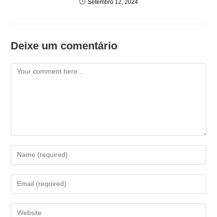
Setembro 12, 2024
Deixe um comentário