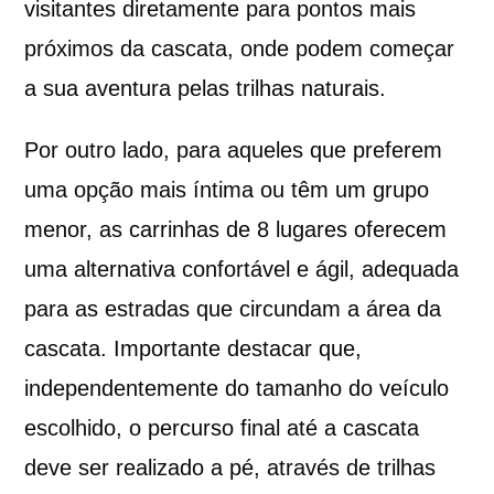
visitantes diretamente para pontos mais
próximos da cascata, onde podem começar
a sua aventura pelas trilhas naturais.
Por outro lado, para aqueles que preferem
uma opção mais íntima ou têm um grupo
menor, as carrinhas de 8 lugares oferecem
uma alternativa confortável e ágil, adequada
para as estradas que circundam a área da
cascata. Importante destacar que,
independentemente do tamanho do veículo
escolhido, o percurso final até a cascata
deve ser realizado a pé, através de trilhas