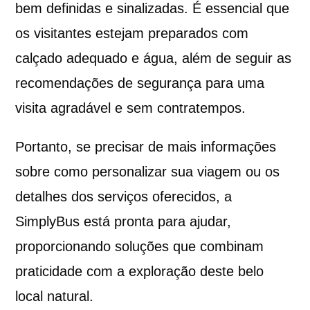
bem definidas e sinalizadas. É essencial que
os visitantes estejam preparados com
calçado adequado e água, além de seguir as
recomendações de segurança para uma
visita agradável e sem contratempos.
Portanto, se precisar de mais informações
sobre como personalizar sua viagem ou os
detalhes dos serviços oferecidos, a
SimplyBus está pronta para ajudar,
proporcionando soluções que combinam
praticidade com a exploração deste belo
local natural.