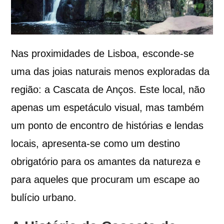
Nas proximidades de Lisboa, esconde-se
uma das joias naturais menos exploradas da
região: a Cascata de Anços. Este local, não
apenas um espetáculo visual, mas também
um ponto de encontro de histórias e lendas
locais, apresenta-se como um destino
obrigatório para os amantes da natureza e
para aqueles que procuram um escape ao
bulício urbano.