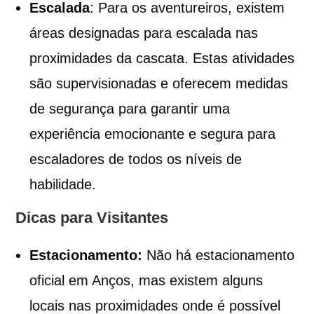
Escalada
: Para os aventureiros, existem
áreas designadas para escalada nas
proximidades da cascata. Estas atividades
são supervisionadas e oferecem medidas
de segurança para garantir uma
experiência emocionante e segura para
escaladores de todos os níveis de
habilidade.
Dicas para Visitantes
Estacionamento:
Não há estacionamento
oficial em Anços, mas existem alguns
locais nas proximidades onde é possível