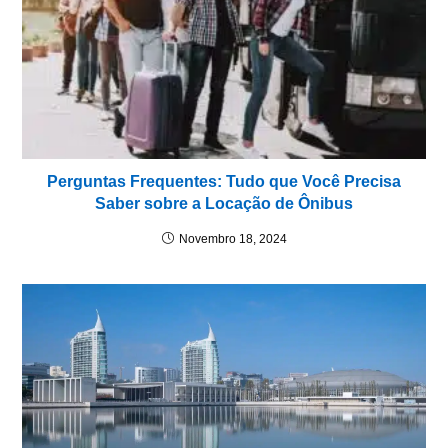
Perguntas Frequentes: Tudo que Você Precisa
Saber sobre a Locação de Ônibus
Novembro 18, 2024