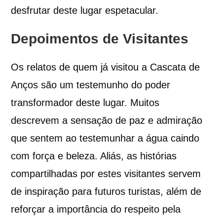
desfrutar deste lugar espetacular.
Depoimentos de Visitantes
Os relatos de quem já visitou a Cascata de
Anços são um testemunho do poder
transformador deste lugar. Muitos
descrevem a sensação de paz e admiração
que sentem ao testemunhar a água caindo
com força e beleza. Aliás, as histórias
compartilhadas por estes visitantes servem
de inspiração para futuros turistas, além de
reforçar a importância do respeito pela