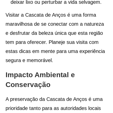
deixar lixo ou perturbar a vida selvagem.
Visitar a Cascata de Anços é uma forma
maravilhosa de se conectar com a natureza
e desfrutar da beleza única que esta região
tem para oferecer. Planeje sua visita com
estas dicas em mente para uma experiência
segura e memorável.
Impacto Ambiental e
Conservação
A preservação da Cascata de Anços é uma
prioridade tanto para as autoridades locais