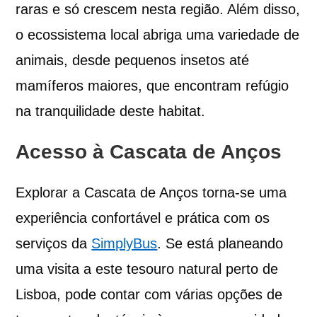
raras e só crescem nesta região. Além disso,
o ecossistema local abriga uma variedade de
animais, desde pequenos insetos até
mamíferos maiores, que encontram refúgio
na tranquilidade deste habitat.
Acesso à Cascata de Anços
Explorar a Cascata de Anços torna-se uma
experiência confortável e prática com os
serviços da
SimplyBus
. Se está planeando
uma visita a este tesouro natural perto de
Lisboa, pode contar com várias opções de