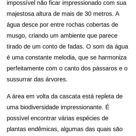
impossível não ficar impressionado com sua
majestosa altura de mais de 30 metros. A
água desce por entre rochas cobertas de
musgo, criando um ambiente que parece
tirado de um conto de fadas. O som da água
é uma constante melodia, que se harmoniza
perfeitamente com o canto dos pássaros e o
sussurrar das árvores.
A área em volta da cascata está repleta de
uma biodiversidade impressionante. É
possível encontrar várias espécies de
plantas endêmicas, algumas das quais são