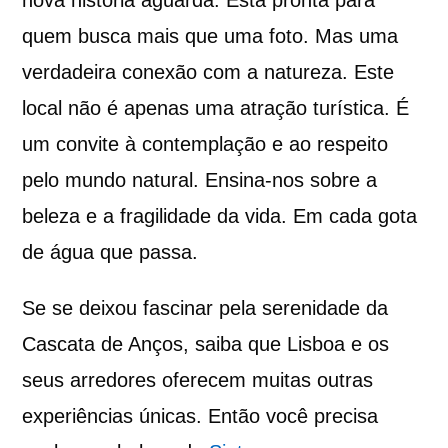
quem busca mais que uma foto. Mas uma
verdadeira conexão com a natureza. Este
local não é apenas uma atração turística. É
um convite à contemplação e ao respeito
pelo mundo natural. Ensina-nos sobre a
beleza e a fragilidade da vida. Em cada gota
de água que passa.
Se se deixou fascinar pela serenidade da
Cascata de Anços, saiba que Lisboa e os
seus arredores oferecem muitas outras
experiências únicas. Então você precisa