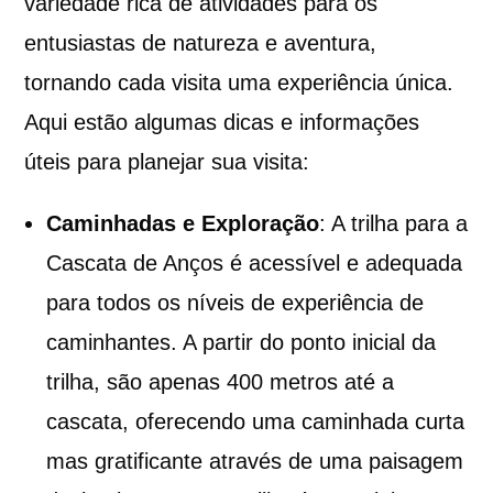
variedade rica de atividades para os
entusiastas de natureza e aventura,
tornando cada visita uma experiência única.
Aqui estão algumas dicas e informações
úteis para planejar sua visita:
Caminhadas e Exploração
: A trilha para a
Cascata de Anços é acessível e adequada
para todos os níveis de experiência de
caminhantes. A partir do ponto inicial da
trilha, são apenas 400 metros até a
cascata, oferecendo uma caminhada curta
mas gratificante através de uma paisagem