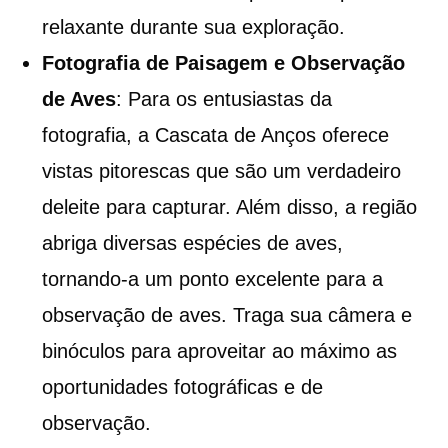
relaxante durante sua exploração.
Fotografia de Paisagem e Observação
de Aves
: Para os entusiastas da
fotografia, a Cascata de Anços oferece
vistas pitorescas que são um verdadeiro
deleite para capturar. Além disso, a região
abriga diversas espécies de aves,
tornando-a um ponto excelente para a
observação de aves. Traga sua câmera e
binóculos para aproveitar ao máximo as
oportunidades fotográficas e de
observação.