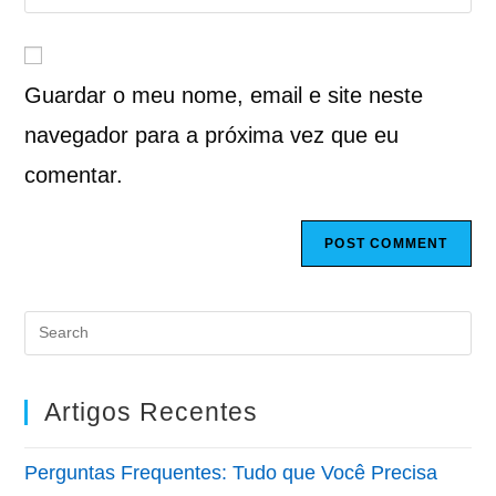
Guardar o meu nome, email e site neste
navegador para a próxima vez que eu
comentar.
Artigos Recentes
Perguntas Frequentes: Tudo que Você Precisa