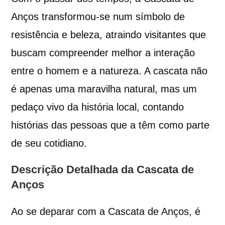
Anços transformou-se num símbolo de
resistência e beleza, atraindo visitantes que
buscam compreender melhor a interação
entre o homem e a natureza. A cascata não
é apenas uma maravilha natural, mas um
pedaço vivo da história local, contando
histórias das pessoas que a têm como parte
de seu cotidiano.
Descrição Detalhada da Cascata de
Anços
Ao se deparar com a Cascata de Anços, é