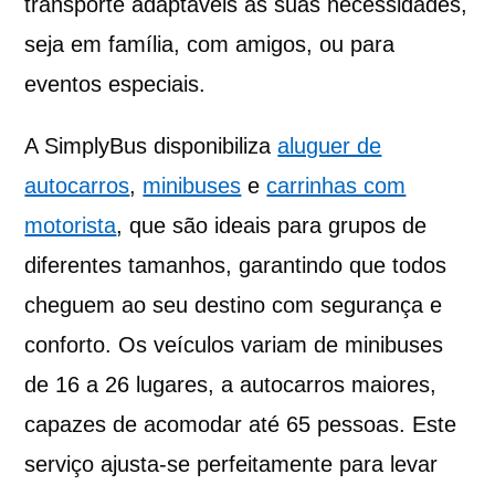
transporte adaptáveis às suas necessidades,
seja em família, com amigos, ou para
eventos especiais.
A SimplyBus disponibiliza
aluguer de
autocarros
,
minibuses
e
carrinhas com
motorista
, que são ideais para grupos de
diferentes tamanhos, garantindo que todos
cheguem ao seu destino com segurança e
conforto. Os veículos variam de minibuses
de 16 a 26 lugares, a autocarros maiores,
capazes de acomodar até 65 pessoas. Este
serviço ajusta-se perfeitamente para levar