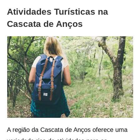
Atividades Turísticas na
Cascata de Anços
A região da Cascata de Anços oferece uma