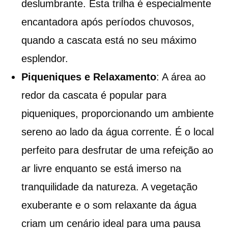
deslumbrante. Esta trilha é especialmente
encantadora após períodos chuvosos,
quando a cascata está no seu máximo
esplendor.
Piqueniques e Relaxamento
: A área ao
redor da cascata é popular para
piqueniques, proporcionando um ambiente
sereno ao lado da água corrente. É o local
perfeito para desfrutar de uma refeição ao
ar livre enquanto se está imerso na
tranquilidade da natureza. A vegetação
exuberante e o som relaxante da água
criam um cenário ideal para uma pausa