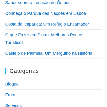
Saber sobre a Locação de Ônibus
Conheça o Parque das Nações em Lisboa
Costa da Caparica: Um Refúgio Encantador
O que Fazer em Sintra: Melhores Pontos
Turísticos
Castelo de Palmela: Um Mergulho na História
Categorias
Blogue
Frota
Serviços