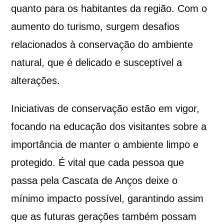
quanto para os habitantes da região. Com o
aumento do turismo, surgem desafios
relacionados à conservação do ambiente
natural, que é delicado e susceptível a
alterações.
Iniciativas de conservação estão em vigor,
focando na educação dos visitantes sobre a
importância de manter o ambiente limpo e
protegido. É vital que cada pessoa que
passa pela Cascata de Anços deixe o
mínimo impacto possível, garantindo assim
que as futuras gerações também possam