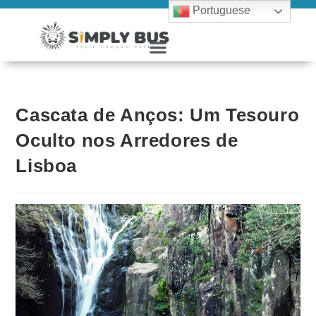
Portuguese
Cascata de Anços: Um Tesouro
Oculto nos Arredores de
Lisboa