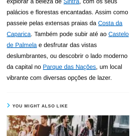
explorar a beleza de
Sintra
, com os seus
palácios e florestas encantadas. Assim como
passeie pelas extensas praias da
Costa da
Caparica
. Também pode subir até ao
Castelo
de Palmela
e desfrutar das vistas
deslumbrantes, ou descobrir o lado moderno
da capital no
Parque das Nações
, um local
vibrante com diversas opções de lazer.
YOU MIGHT ALSO LIKE