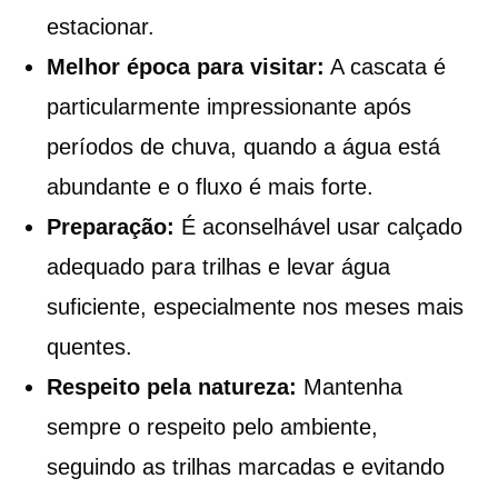
estacionar.
Melhor época para visitar:
A cascata é
particularmente impressionante após
períodos de chuva, quando a água está
abundante e o fluxo é mais forte.
Preparação:
É aconselhável usar calçado
adequado para trilhas e levar água
suficiente, especialmente nos meses mais
quentes.
Respeito pela natureza:
Mantenha
sempre o respeito pelo ambiente,
seguindo as trilhas marcadas e evitando