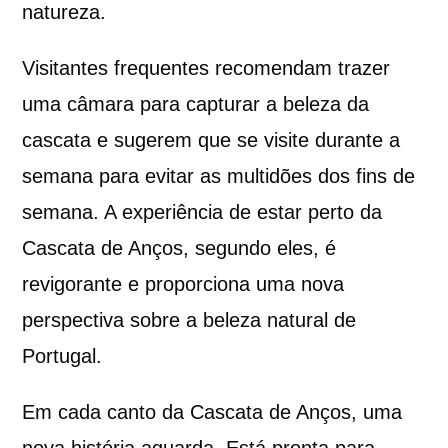
natureza.
Visitantes frequentes recomendam trazer
uma câmara para capturar a beleza da
cascata e sugerem que se visite durante a
semana para evitar as multidões dos fins de
semana. A experiência de estar perto da
Cascata de Anços, segundo eles, é
revigorante e proporciona uma nova
perspectiva sobre a beleza natural de
Portugal.
Em cada canto da Cascata de Anços, uma
nova história aguarda. Está pronta para