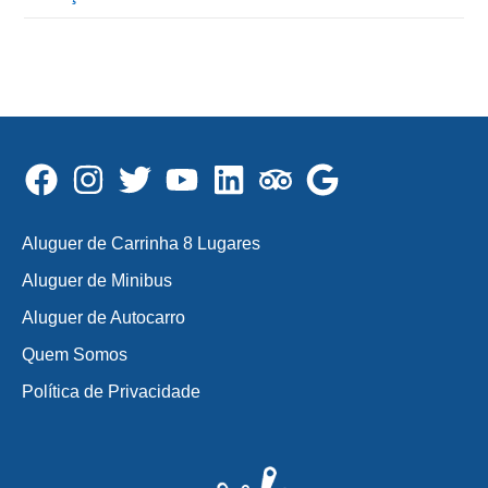
Aluguer de Carrinha 8 Lugares
Aluguer de Minibus
Aluguer de Autocarro
Quem Somos
Política de Privacidade