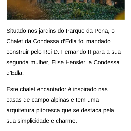
Situado nos jardins do Parque da Pena, o
Chalet da Condessa d’Edla foi mandado
construir pelo Rei D. Fernando II para a sua
segunda mulher, Elise Hensler, a Condessa
d’Edla.
Este chalet encantador é inspirado nas
casas de campo alpinas e tem uma
arquitetura pitoresca que se destaca pela
sua simplicidade e charme.