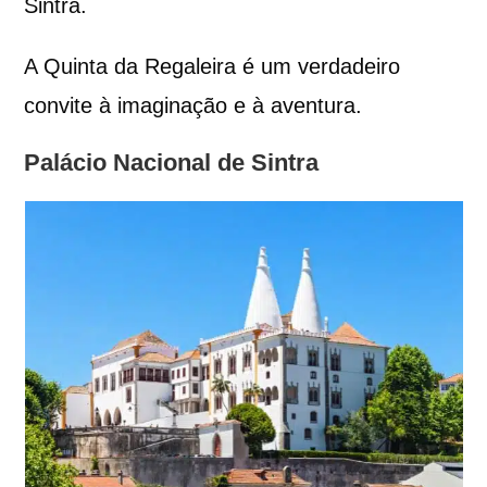
Sintra.
A Quinta da Regaleira é um verdadeiro
convite à imaginação e à aventura.
Palácio Nacional de Sintra