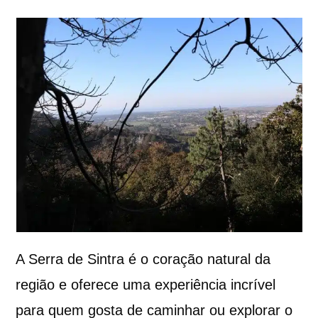
A Serra de Sintra é o coração natural da
região e oferece uma experiência incrível
para quem gosta de caminhar ou explorar o