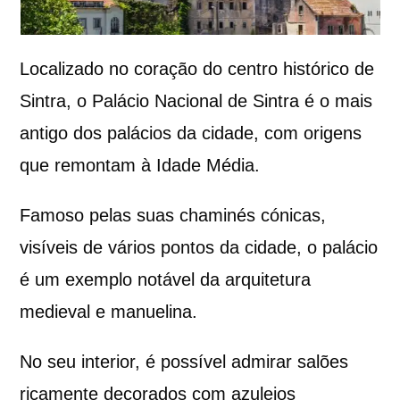
Localizado no coração do centro histórico de
Sintra, o Palácio Nacional de Sintra é o mais
antigo dos palácios da cidade, com origens
que remontam à Idade Média.
Famoso pelas suas chaminés cónicas,
visíveis de vários pontos da cidade, o palácio
é um exemplo notável da arquitetura
medieval e manuelina.
No seu interior, é possível admirar salões
ricamente decorados com azulejos