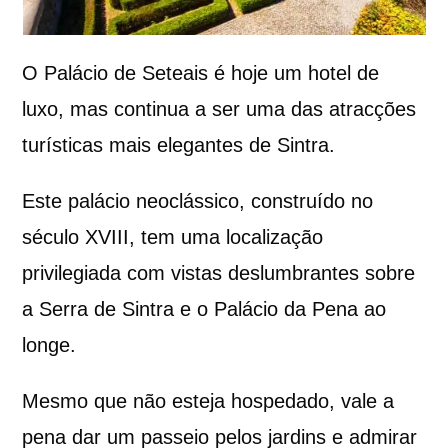
O Palácio de Seteais é hoje um hotel de
luxo, mas continua a ser uma das atracções
turísticas mais elegantes de Sintra.
Este palácio neoclássico, construído no
século XVIII, tem uma localização
privilegiada com vistas deslumbrantes sobre
a Serra de Sintra e o Palácio da Pena ao
longe.
Mesmo que não esteja hospedado, vale a
pena dar um passeio pelos jardins e admirar