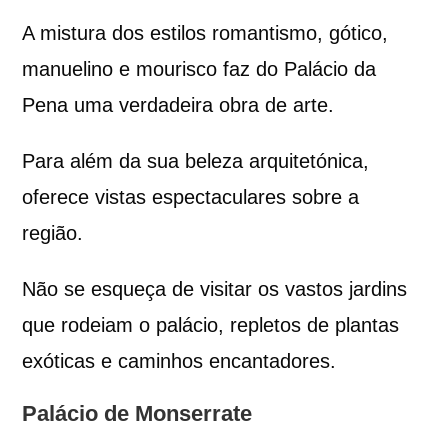
A mistura dos estilos romantismo, gótico,
manuelino e mourisco faz do Palácio da
Pena uma verdadeira obra de arte.
Para além da sua beleza arquitetónica,
oferece vistas espectaculares sobre a
região.
Não se esqueça de visitar os vastos jardins
que rodeiam o palácio, repletos de plantas
exóticas e caminhos encantadores.
Palácio de Monserrate