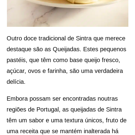
Outro doce tradicional de Sintra que merece
destaque são as Queijadas. Estes pequenos
pastéis, que têm como base queijo fresco,
açúcar, ovos e farinha, são uma verdadeira
delícia.
Embora possam ser encontradas noutras
regiões de Portugal, as queijadas de Sintra
têm um sabor e uma textura únicos, fruto de
uma receita que se mantém inalterada há