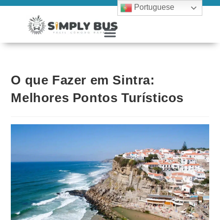
Portuguese
O que Fazer em Sintra:
Melhores Pontos Turísticos