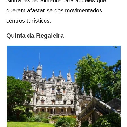
Sintra, especialmente para aqueles que
querem afastar-se dos movimentados
centros turísticos.
Quinta da Regaleira