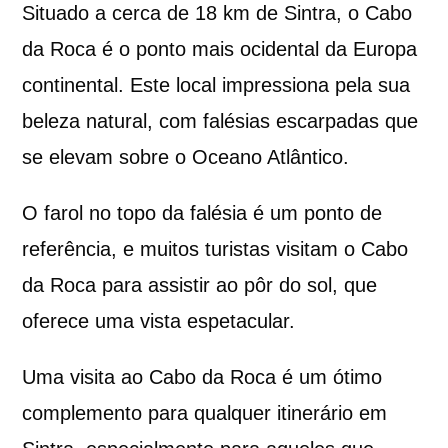
Situado a cerca de 18 km de Sintra, o Cabo
da Roca é o ponto mais ocidental da Europa
continental. Este local impressiona pela sua
beleza natural, com falésias escarpadas que
se elevam sobre o Oceano Atlântico.
O farol no topo da falésia é um ponto de
referência, e muitos turistas visitam o Cabo
da Roca para assistir ao pôr do sol, que
oferece uma vista espetacular.
Uma visita ao Cabo da Roca é um ótimo
complemento para qualquer itinerário em