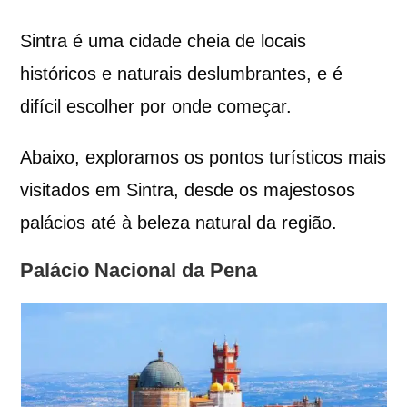
Sintra é uma cidade cheia de locais
históricos e naturais deslumbrantes, e é
difícil escolher por onde começar.
Abaixo, exploramos os pontos turísticos mais
visitados em Sintra, desde os majestosos
palácios até à beleza natural da região.
Palácio Nacional da Pena