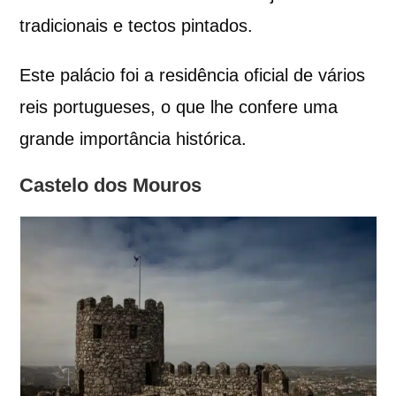
tradicionais e tectos pintados.
Este palácio foi a residência oficial de vários
reis portugueses, o que lhe confere uma
grande importância histórica.
Castelo dos Mouros