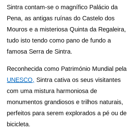
Sintra contam-se o magnífico Palácio da
Pena, as antigas ruínas do Castelo dos
Mouros e a misteriosa Quinta da Regaleira,
tudo isto tendo como pano de fundo a
famosa Serra de Sintra.
Reconhecida como Património Mundial pela
UNESCO,
Sintra cativa os seus visitantes
com uma mistura harmoniosa de
monumentos grandiosos e trilhos naturais,
perfeitos para serem explorados a pé ou de
bicicleta.