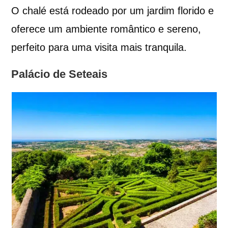
O chalé está rodeado por um jardim florido e
oferece um ambiente romântico e sereno,
perfeito para uma visita mais tranquila.
Palácio de Seteais