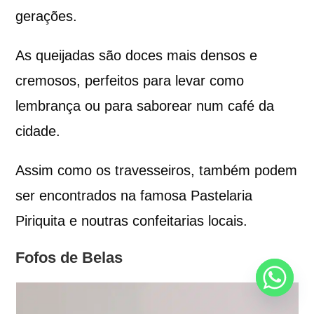
gerações.
As queijadas são doces mais densos e
cremosos, perfeitos para levar como
lembrança ou para saborear num café da
cidade.
Assim como os travesseiros, também podem
ser encontrados na famosa Pastelaria
Piriquita e noutras confeitarias locais.
Fofos de Belas