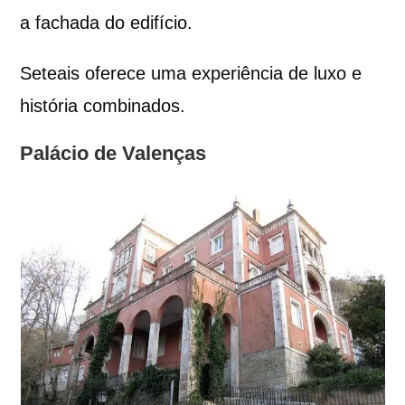
a fachada do edifício.
Seteais oferece uma experiência de luxo e
história combinados.
Palácio de Valenças