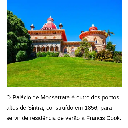
O Palácio de Monserrate é outro dos pontos
altos de Sintra, construído em 1856, para
servir de residência de verão a Francis Cook.