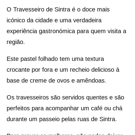
O Travesseiro de Sintra é o doce mais
icónico da cidade e uma verdadeira
experiência gastronómica para quem visita a
região.
Este pastel folhado tem uma textura
crocante por fora e um recheio delicioso à
base de creme de ovos e amêndoas.
Os travesseiros são servidos quentes e são
perfeitos para acompanhar um café ou chá
durante um passeio pelas ruas de Sintra.