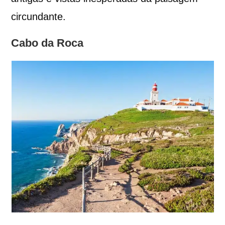
circundante.
Cabo da Roca