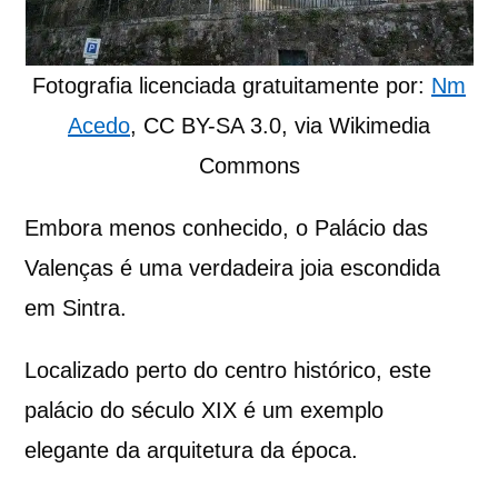
Fotografia licenciada gratuitamente por:
Nm
Acedo
, CC BY-SA 3.0, via Wikimedia
Commons
Embora menos conhecido, o Palácio das
Valenças é uma verdadeira joia escondida
em Sintra.
Localizado perto do centro histórico, este
palácio do século XIX é um exemplo
elegante da arquitetura da época.