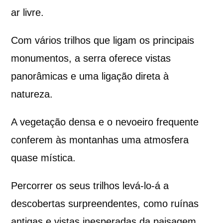
ar livre.
Com vários trilhos que ligam os principais
monumentos, a serra oferece vistas
panorâmicas e uma ligação direta à
natureza.
A vegetação densa e o nevoeiro frequente
conferem às montanhas uma atmosfera
quase mística.
Percorrer os seus trilhos levá-lo-á a
descobertas surpreendentes, como ruínas
antigas e vistas inesperadas da paisagem