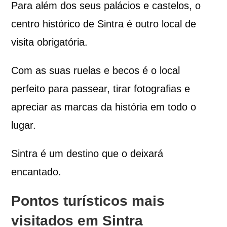
Para além dos seus palácios e castelos, o
centro histórico de Sintra é outro local de
visita obrigatória.
Com as suas ruelas e becos é o local
perfeito para passear, tirar fotografias e
apreciar as marcas da história em todo o
lugar.
Sintra é um destino que o deixará
encantado.
Pontos turísticos mais
visitados em Sintra