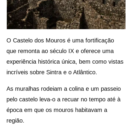
O Castelo dos Mouros é uma fortificação
que remonta ao século IX e oferece uma
experiência histórica única, bem como vistas
incríveis sobre Sintra e o Atlântico.
As muralhas rodeiam a colina e um passeio
pelo castelo leva-o a recuar no tempo até à
época em que os mouros habitavam a
região.