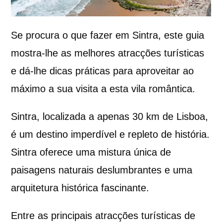
Se procura o que fazer em Sintra, este guia
mostra-lhe as melhores atracções turísticas
e dá-lhe dicas práticas para aproveitar ao
máximo a sua visita a esta vila romântica.
Sintra, localizada a apenas 30 km de Lisboa,
é um destino imperdível e repleto de história.
Sintra oferece uma mistura única de
paisagens naturais deslumbrantes e uma
arquitetura histórica fascinante.
Entre as principais atracções turísticas de