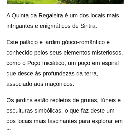
A Quinta da Regaleira é um dos locais mais
intrigantes e enigmáticos de Sintra.
Este palácio e jardim gótico-romântico é
conhecido pelos seus elementos misteriosos,
como o Poço Iniciático, um poço em espiral
que desce às profundezas da terra,
associado aos maçónicos.
Os jardins estão repletos de grutas, túneis e
esculturas simbólicas, o que faz deste um
dos locais mais fascinantes para explorar em