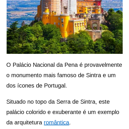
O Palácio Nacional da Pena é provavelmente
o monumento mais famoso de Sintra e um
dos ícones de Portugal.
Situado no topo da Serra de Sintra, este
palácio colorido e exuberante é um exemplo
da arquitetura
romântica
.