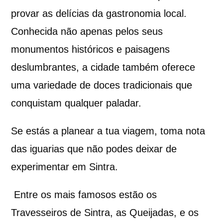
provar as delícias da gastronomia local.
Conhecida não apenas pelos seus
monumentos históricos e paisagens
deslumbrantes, a cidade também oferece
uma variedade de doces tradicionais que
conquistam qualquer paladar.
Se estás a planear a tua viagem, toma nota
das iguarias que não podes deixar de
experimentar em Sintra.
Entre os mais famosos estão os
Travesseiros de Sintra, as Queijadas, e os