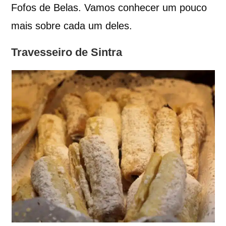
Fofos de Belas. Vamos conhecer um pouco
mais sobre cada um deles.
Travesseiro de Sintra