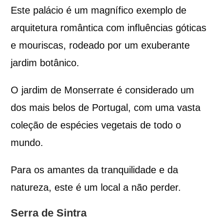
Este palácio é um magnífico exemplo de
arquitetura romântica com influências góticas
e mouriscas, rodeado por um exuberante
jardim botânico.
O jardim de Monserrate é considerado um
dos mais belos de Portugal, com uma vasta
coleção de espécies vegetais de todo o
mundo.
Para os amantes da tranquilidade e da
natureza, este é um local a não perder.
Serra de Sintra