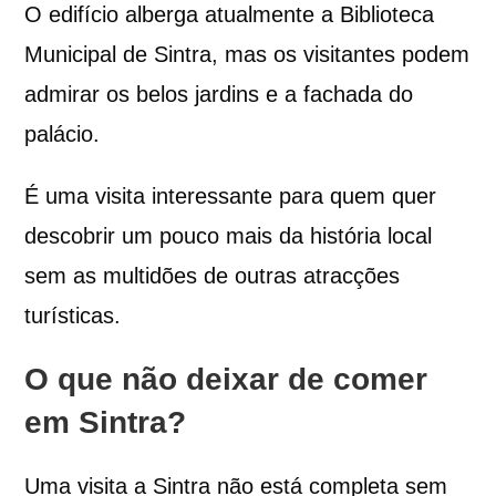
O edifício alberga atualmente a Biblioteca
Municipal de Sintra, mas os visitantes podem
admirar os belos jardins e a fachada do
palácio.
É uma visita interessante para quem quer
descobrir um pouco mais da história local
sem as multidões de outras atracções
turísticas.
O que não deixar de comer
em Sintra?
Uma visita a Sintra não está completa sem