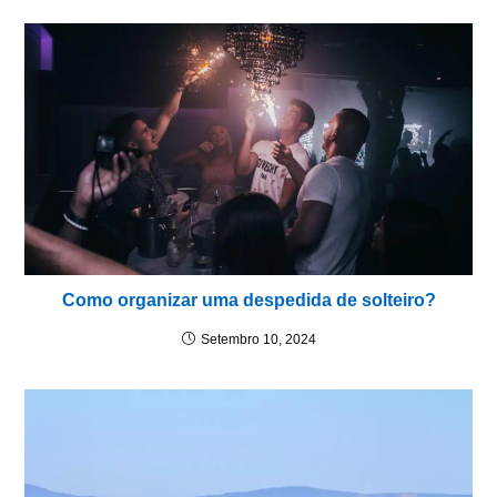
Como organizar uma despedida de solteiro?
Setembro 10, 2024