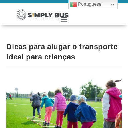
Portuguese
Dicas para alugar o transporte
ideal para crianças