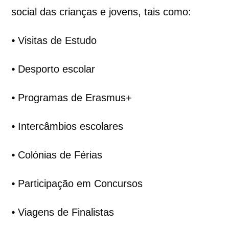
social das crianças e jovens, tais como:
⦁ Visitas de Estudo
⦁ Desporto escolar
⦁ Programas de Erasmus+
⦁ Intercâmbios escolares
⦁ Colónias de Férias
⦁ Participação em Concursos
⦁ Viagens de Finalistas