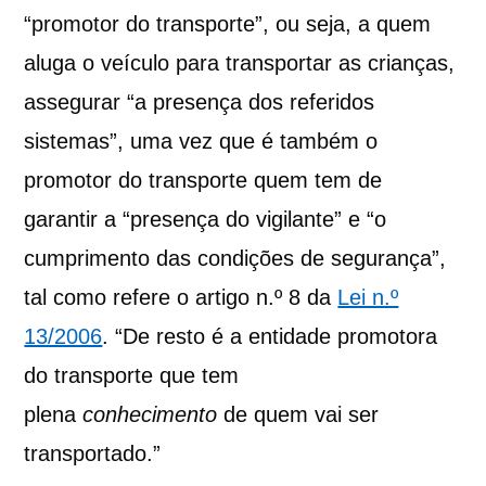
“promotor do transporte”, ou seja, a quem
aluga o veículo para transportar as crianças,
assegurar “a presença dos referidos
sistemas”, uma vez que é também o
promotor do transporte quem tem de
garantir a “presença do vigilante” e “o
cumprimento das condições de segurança”,
tal como refere o artigo n.º 8 da
Lei n.º
13/2006
. “De resto é a entidade promotora
do transporte que tem
plena
conhecimento
de quem vai ser
transportado.”