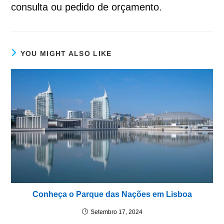
consulta ou pedido de orçamento.
YOU MIGHT ALSO LIKE
Conheça o Parque das Nações em Lisboa
Setembro 17, 2024