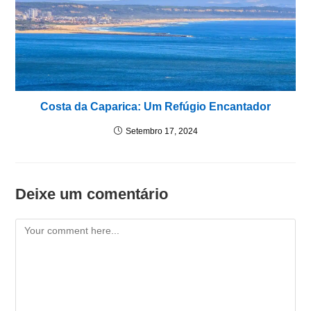
Costa da Caparica: Um Refúgio Encantador
Setembro 17, 2024
Deixe um comentário