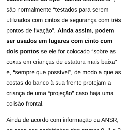
são normalmente “testados para serem
utilizados com cintos de segurança com três
pontos de fixação”.
Ainda assim, podem
ser usados em lugares com cinto com
dois pontos
se ele for colocado “sobre as
coxas em crianças de estatura mais baixa”
e, “sempre que possível”, de modo a que as
costas do banco à sua frente protejam a
criança de uma “projeção” caso haja uma
colisão frontal.
Ainda de acordo com informação da ANSR,