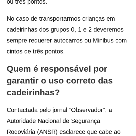
ou três pontos.
No caso de transportarmos crianças em
cadeirinhas dos grupos 0, 1 e 2 deveremos
sempre requerer autocarros ou Minibus com
cintos de três pontos.
Quem é responsável por
garantir o uso correto das
cadeirinhas?
Contactada pelo jornal “Observador”, a
Autoridade Nacional de Segurança
Rodoviária (ANSR) esclarece que cabe ao