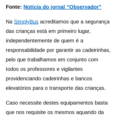
Fonte:
Notícia do jornal “Observador”
Na
SimplyBus
acreditamos que a segurança
das crianças está em primeiro lugar,
independentemente de quem é a
responsabilidade por garantir as cadeirinhas,
pelo que trabalhamos em conjunto com
todos os professores e vigilantes
providenciando cadeirinhas e bancos
elevatórios para o transporte das crianças.
Caso necessite destes equipamentos basta
que nos requisite os mesmos aquando da