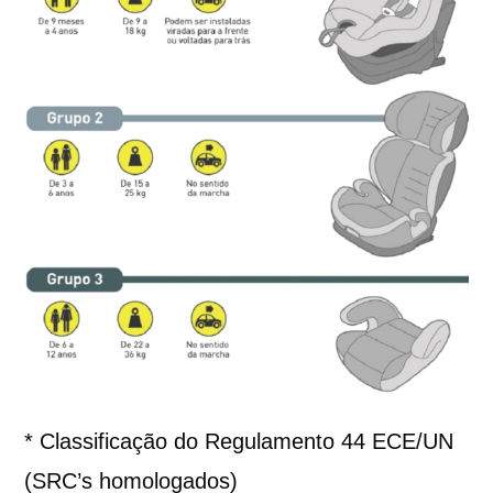
* Classificação do Regulamento 44 ECE/UN
(SRC’s homologados)