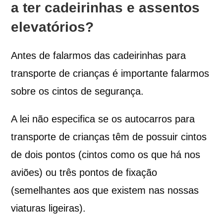
a ter cadeirinhas e assentos
elevatórios?
Antes de falarmos das cadeirinhas para
transporte de crianças é importante falarmos
sobre os cintos de segurança.
A lei não especifica se os autocarros para
transporte de crianças têm de possuir cintos
de dois pontos (cintos como os que há nos
aviões) ou três pontos de fixação
(semelhantes aos que existem nas nossas
viaturas ligeiras).