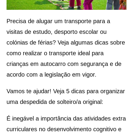
Precisa de alugar um transporte para a
visitas de estudo, desporto escolar ou
colónias de férias? Veja algumas dicas sobre
como realizar o transporte ideal para
crianças em autocarro com segurança e de
acordo com a legislação em vigor.
Vamos te ajudar! Veja 5 dicas para organizar
uma despedida de solteiro/a original:
É inegável a importância das atividades extra
curriculares no desenvolvimento cognitivo e