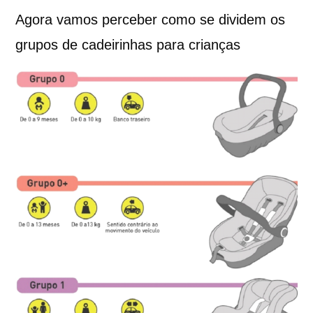
Agora vamos perceber como se dividem os
grupos de cadeirinhas para crianças