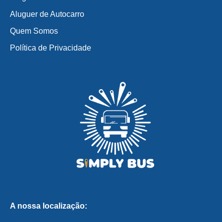
Aluguer de Autocarro
Quem Somos
Política de Privacidade
A nossa localização: