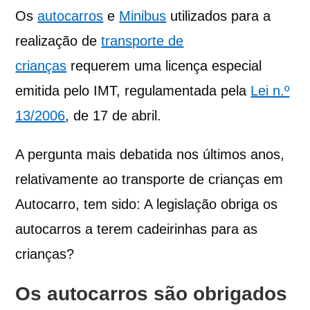
Os
autocarros
e
Minibus
utilizados para a
realização de
transporte de
crianças
requerem uma licença especial
emitida pelo IMT, regulamentada pela
Lei n.º
13/2006
, de 17 de abril.
A pergunta mais debatida nos últimos anos,
relativamente ao transporte de crianças em
Autocarro, tem sido: A legislação obriga os
autocarros a terem cadeirinhas para as
crianças?
Os autocarros são obrigados