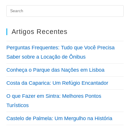
Artigos Recentes
Perguntas Frequentes: Tudo que Você Precisa
Saber sobre a Locação de Ônibus
Conheça o Parque das Nações em Lisboa
Costa da Caparica: Um Refúgio Encantador
O que Fazer em Sintra: Melhores Pontos
Turísticos
Castelo de Palmela: Um Mergulho na História