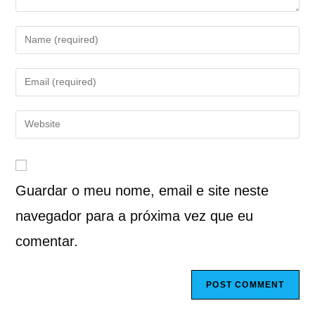
Guardar o meu nome, email e site neste
navegador para a próxima vez que eu
comentar.